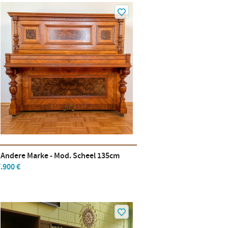
- Andere Marke - Mod. Scheel 135cm
.900 €