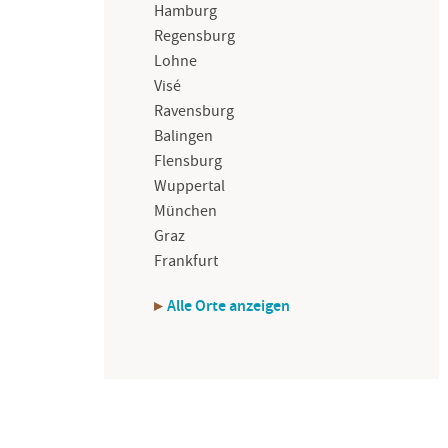
Hamburg
Regensburg
Lohne
Visé
Ravensburg
Balingen
Flensburg
Wuppertal
München
Graz
Frankfurt
Alle Orte anzeigen