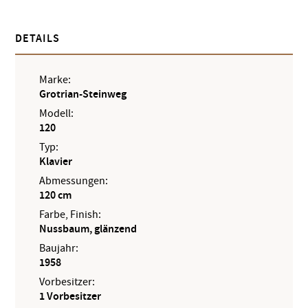
DETAILS
Marke:
Grotrian-Steinweg
Modell:
120
Typ:
Klavier
Abmessungen:
120 cm
Farbe, Finish:
Nussbaum, glänzend
Baujahr:
1958
Vorbesitzer:
1 Vorbesitzer