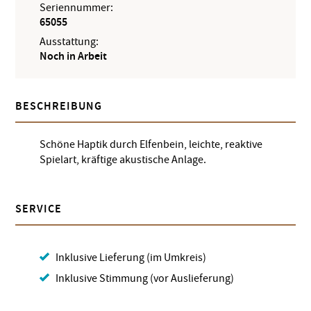
Seriennummer:
65055
Ausstattung:
Noch in Arbeit
BESCHREIBUNG
Schöne Haptik durch Elfenbein, leichte, reaktive
Spielart, kräftige akustische Anlage.
SERVICE
Inklusive Lieferung (im Umkreis)
Inklusive Stimmung (vor Auslieferung)