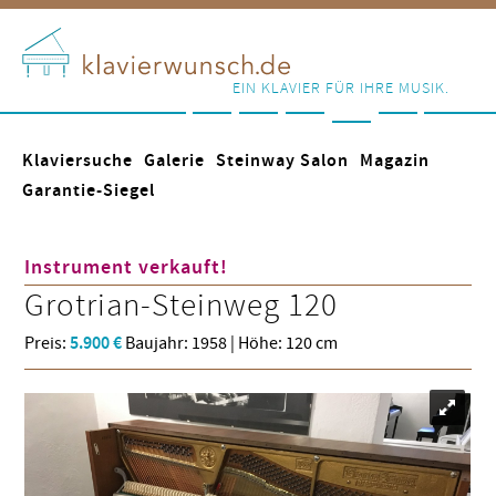
EIN KLAVIER FÜR IHRE MUSIK.
Klaviersuche
Galerie
Steinway Salon
Magazin
Garantie-Siegel
Instrument verkauft!
Grotrian-Steinweg
120
Preis:
5.900 €
Baujahr: 1958 | Höhe: 120 cm