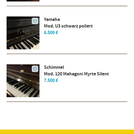
Yamaha
Mod. U3 schwarz poliert
6.500 €
Schimmel
Mod. 120 Mahagoni Myrte Silent
7.500 €