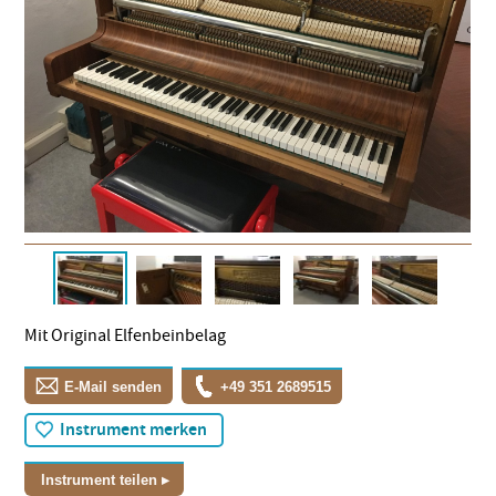
Mit Original Elfenbeinbelag
E-Mail senden
+49 351 2689515
Instrument merken
Instrument teilen