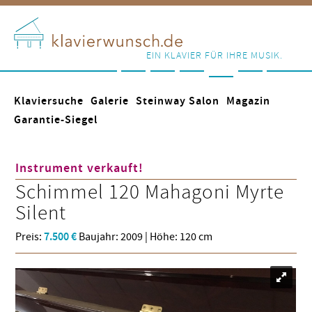
EIN KLAVIER FÜR IHRE MUSIK.
Klaviersuche
Galerie
Steinway Salon
Magazin
Garantie-Siegel
Instrument verkauft!
Schimmel
120 Mahagoni Myrte
Silent
Preis:
7.500 €
Baujahr: 2009 | Höhe: 120 cm