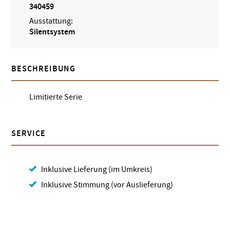
340459
Ausstattung:
Silentsystem
BESCHREIBUNG
Limitierte Serie
SERVICE
Inklusive Lieferung (im Umkreis)
Inklusive Stimmung (vor Auslieferung)