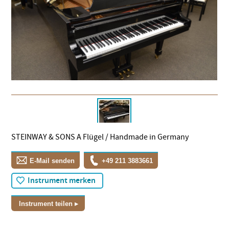
STEINWAY & SONS A Flügel / Handmade in Germany
E-Mail senden
+49 211 3883661
Instrument merken
Instrument teilen