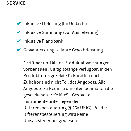
SERVICE
Inklusive Lieferung (im Umkreis)
Inklusive Stimmung (vor Auslieferung)
Inklusive Pianobank
Gewährleistung: 2 Jahre Gewährleistung
*Irrtümer und kleine Produktabweichungen
vorbehalten! Gültig solange verfügbar. In den
Produktfotos gezeigte Dekoration und
Zubehör sind nicht Teil des Angebots. Alle
Angebote zu Neuinstrumenten beinhalten die
gesetzlichen 19 % MwSt. Gespielte
Instrumente unterliegen der
Differenzbesteuerung (§ 25a UStG). Bei der
Differenzbesteuerung wird keine
Umsatzsteuer ausgewiesen.