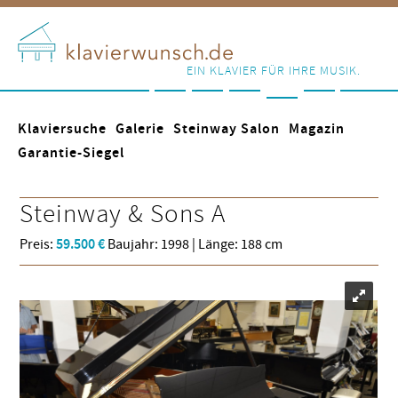
EIN KLAVIER FÜR IHRE MUSIK.
Klaviersuche
Galerie
Steinway Salon
Magazin
Garantie-Siegel
Steinway & Sons
A
Preis:
59.500 €
Baujahr: 1998 | Länge: 188 cm