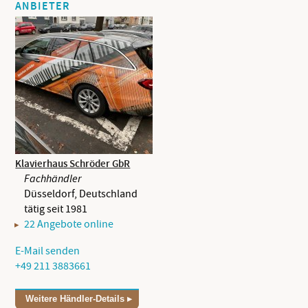
ANBIETER
Klavierhaus Schröder GbR
Fachhändler
Düsseldorf, Deutschland
tätig seit 1981
22 Angebote online
E-Mail senden
+49 211 3883661
Weitere Händler-Details