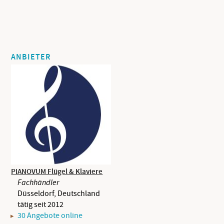
ANBIETER
PIANOVUM Flügel & Klaviere
Fachhändler
Düsseldorf, Deutschland
tätig seit 2012
30 Angebote online