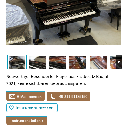
Neuwertiger Bösendorfer Flügel aus Erstbesitz Baujahr
2021, keine sichtbaren Gebrauchsspuren.
E-Mail senden
+49 211 91185150
Instrument merken
Instrument teilen