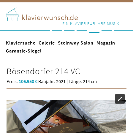
EIN KLAVIER FÜR IHRE MUSIK.
Klaviersuche
Galerie
Steinway Salon
Magazin
Garantie-Siegel
Bösendorfer
214 VC
Preis:
106.950 €
Baujahr: 2021 | Länge: 214 cm