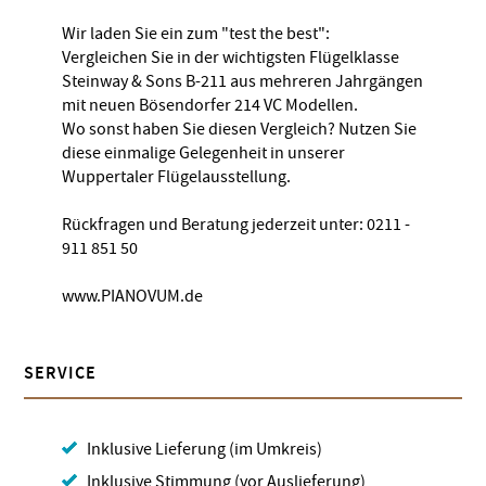
Wir laden Sie ein zum "test the best":
Vergleichen Sie in der wichtigsten Flügelklasse
Steinway & Sons B-211 aus mehreren Jahrgängen
mit neuen Bösendorfer 214 VC Modellen.
Wo sonst haben Sie diesen Vergleich? Nutzen Sie
diese einmalige Gelegenheit in unserer
Wuppertaler Flügelausstellung.
Rückfragen und Beratung jederzeit unter: 0211 -
911 851 50
www.PIANOVUM.de
SERVICE
Inklusive Lieferung (im Umkreis)
Inklusive Stimmung (vor Auslieferung)