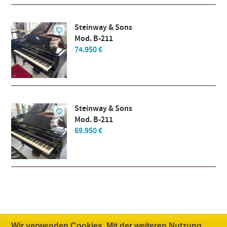
Steinway & Sons
Mod. B-211
74.950 €
Steinway & Sons
Mod. B-211
69.950 €
Wir verwenden Cookies. Mit der weiteren Nutzung