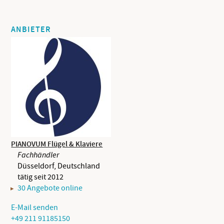
ANBIETER
PIANOVUM Flügel & Klaviere
Fachhändler
Düsseldorf, Deutschland
tätig seit 2012
30 Angebote online
E-Mail senden
+49 211 91185150