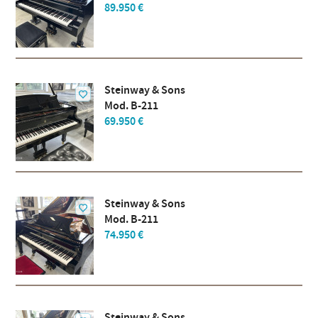
89.950 €
Steinway & Sons
Mod. B-211
69.950 €
Steinway & Sons
Mod. B-211
74.950 €
Steinway & Sons