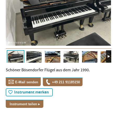
Schöner Bösendorfer Flügel aus dem Jahr 1990.
E-Mail senden
+49 211 91185150
Instrument merken
Instrument teilen