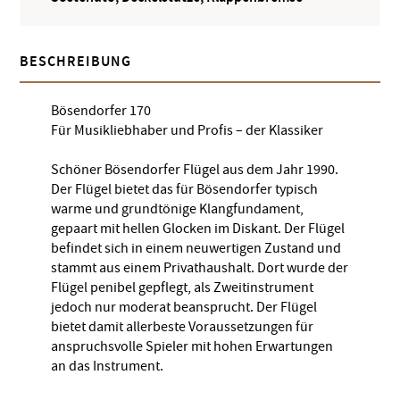
BESCHREIBUNG
Bösendorfer 170
Für Musikliebhaber und Profis – der Klassiker
Schöner Bösendorfer Flügel aus dem Jahr 1990.
Der Flügel bietet das für Bösendorfer typisch
warme und grundtönige Klangfundament,
gepaart mit hellen Glocken im Diskant. Der Flügel
befindet sich in einem neuwertigen Zustand und
stammt aus einem Privathaushalt. Dort wurde der
Flügel penibel gepflegt, als Zweitinstrument
jedoch nur moderat beansprucht. Der Flügel
bietet damit allerbeste Voraussetzungen für
anspruchsvolle Spieler mit hohen Erwartungen
an das Instrument.