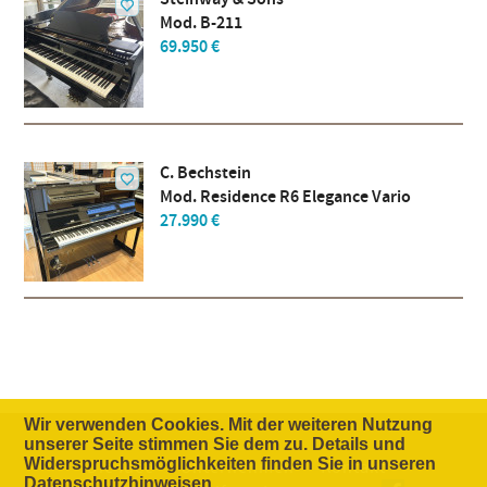
Mod. B-211
69.950 €
C. Bechstein
Mod. Residence R6 Elegance Vario
27.990 €
Wir verwenden Cookies. Mit der weiteren Nutzung
unserer Seite stimmen Sie dem zu. Details und
Widerspruchsmöglichkeiten finden Sie in unseren
Die Idee
Unternehmen
Kontakt
Datenschutzhinweisen
.