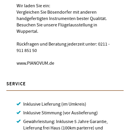
Wir laden Sie ein:
Vergleichen Sie Bösendorfer mit anderen
handgefertigten Instrumenten bester Qualität.
Besuchen Sie unsere Flügelausstellung in
Wuppertal.
Rückfragen und Beratung jederzeit unter: 0211 -
911 851 50
www.PIANOVUM.de
SERVICE
Inklusive Lieferung (im Umkreis)
Inklusive Stimmung (vor Auslieferung)
Gewährleistung: Inklusive 5 Jahre Garantie,
Lieferung frei Haus (100km parterre) und