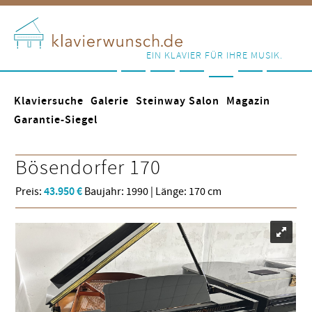
EIN KLAVIER FÜR IHRE MUSIK.
Klaviersuche
Galerie
Steinway Salon
Magazin
Garantie-Siegel
Bösendorfer
170
Preis:
43.950 €
Baujahr: 1990 | Länge: 170 cm