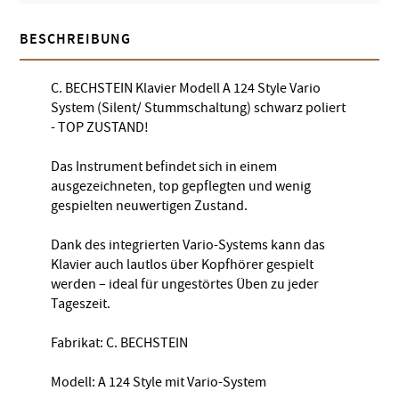
BESCHREIBUNG
C. BECHSTEIN Klavier Modell A 124 Style Vario
System (Silent/ Stummschaltung) schwarz poliert
- TOP ZUSTAND!
Das Instrument befindet sich in einem
ausgezeichneten, top gepflegten und wenig
gespielten neuwertigen Zustand.
Dank des integrierten Vario-Systems kann das
Klavier auch lautlos über Kopfhörer gespielt
werden – ideal für ungestörtes Üben zu jeder
Tageszeit.
Fabrikat: C. BECHSTEIN
Modell: A 124 Style mit Vario-System