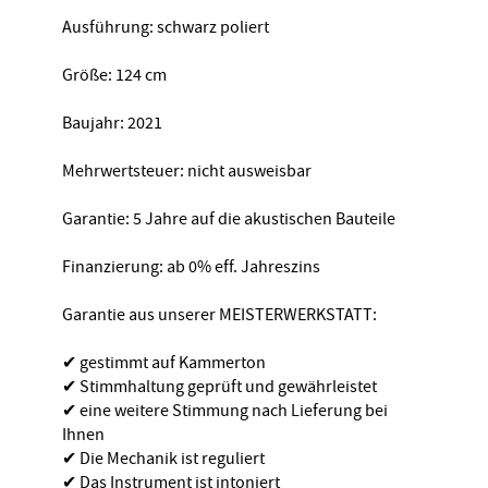
Ausführung: schwarz poliert
Größe: 124 cm
Baujahr: 2021
Mehrwertsteuer: nicht ausweisbar
Garantie: 5 Jahre auf die akustischen Bauteile
Finanzierung: ab 0% eff. Jahreszins
Garantie aus unserer MEISTERWERKSTATT:
✔ gestimmt auf Kammerton
✔ Stimmhaltung geprüft und gewährleistet
✔ eine weitere Stimmung nach Lieferung bei
Ihnen
✔ Die Mechanik ist reguliert
✔ Das Instrument ist intoniert