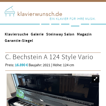
EIN KLAVIER FÜR IHRE MUSIK.
Klaviersuche
Galerie
Steinway Salon
Magazin
Garantie-Siegel
C. Bechstein
A 124 Style Vario
Preis:
16.890 €
Baujahr: 2021 | Höhe: 124 cm