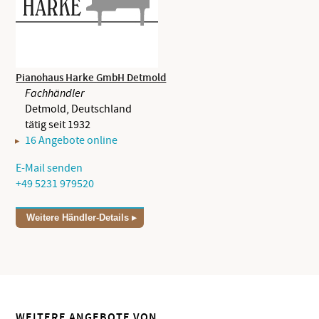
Pianohaus Harke GmbH Detmold
Fachhändler
Detmold, Deutschland
tätig seit 1932
16 Angebote online
E-Mail senden
+49 5231 979520
Weitere Händler-Details
WEITERE ANGEBOTE VON