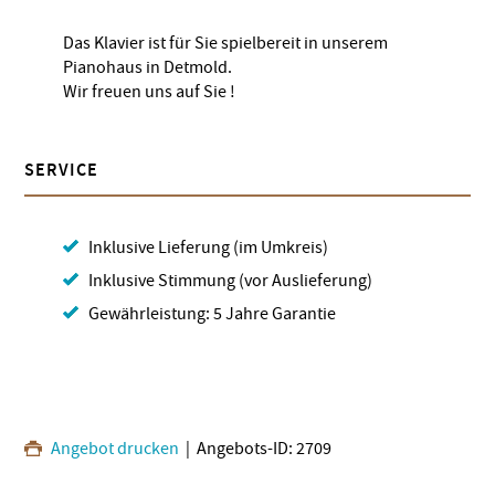
Das Klavier ist für Sie spielbereit in unserem
Pianohaus in Detmold.
Wir freuen uns auf Sie !
SERVICE
Inklusive Lieferung (im Umkreis)
Inklusive Stimmung (vor Auslieferung)
Gewährleistung: 5 Jahre Garantie
Angebot drucken
| Angebots-ID: 2709