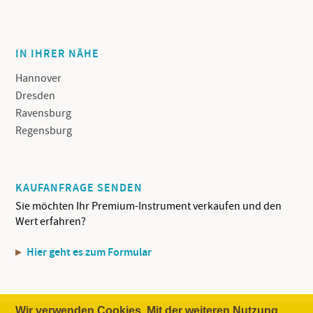
IN IHRER NÄHE
Hannover
Dresden
Ravensburg
Regensburg
KAUFANFRAGE SENDEN
Sie möchten Ihr Premium-Instrument verkaufen und den
Wert erfahren?
Hier geht es zum Formular
Wir verwenden Cookies. Mit der weiteren Nutzung