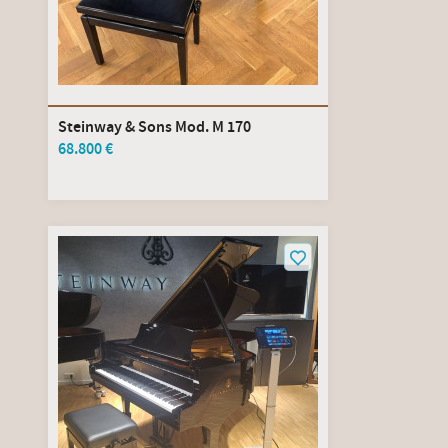
Steinway & Sons Mod. M 170
68.800 €