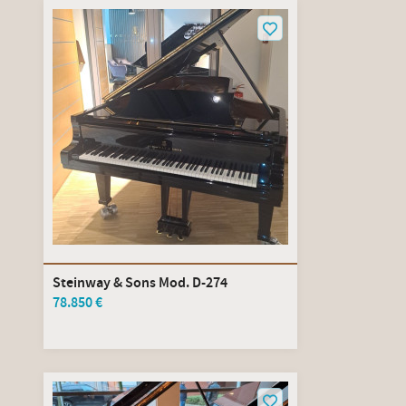
Steinway & Sons Mod. D-274
78.850 €