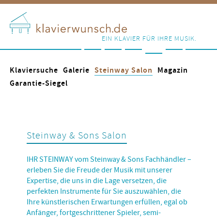
EIN KLAVIER FÜR IHRE MUSIK.
Klaviersuche
Galerie
Steinway Salon
Magazin
Garantie-Siegel
Steinway & Sons Salon
IHR STEINWAY vom Steinway & Sons Fachhändler –
erleben Sie die Freude der Musik mit unserer
Expertise, die uns in die Lage versetzen, die
perfekten Instrumente für Sie auszuwählen, die
Ihre künstlerischen Erwartungen erfüllen, egal ob
Anfänger, fortgeschrittener Spieler, semi-