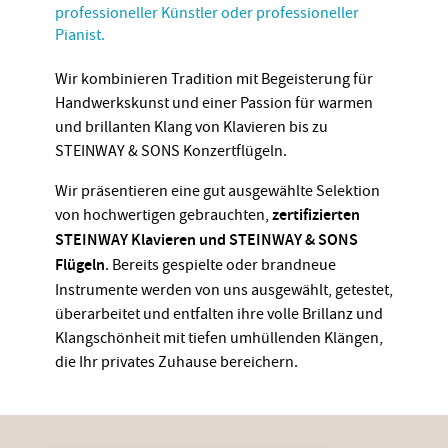
professioneller Künstler oder professioneller
Pianist.
Wir kombinieren Tradition mit Begeisterung für
Handwerkskunst und einer Passion für warmen
und brillanten Klang von Klavieren bis zu
STEINWAY & SONS Konzertflügeln.
Wir präsentieren eine gut ausgewählte Selektion
von hochwertigen gebrauchten,
zertifizierten
STEINWAY Klavieren und STEINWAY & SONS
Flügeln
. Bereits gespielte oder brandneue
Instrumente werden von uns ausgewählt, getestet,
überarbeitet und entfalten ihre volle Brillanz und
Klangschönheit mit tiefen umhüllenden Klängen,
die Ihr privates Zuhause bereichern.