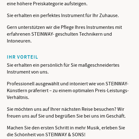
eine höhere Preiskategorie aufsteigen.
Sie erhalten ein perfektes Instrument für Ihr Zuhause.
Gern unterstützen wir die Pflege Ihres Instrumentes mit
erfahrenen STEINWAY- geschulten Technikern und
Intoneuren.
IHR VORTEIL
Sie erhalten ein persönlich für Sie maßgeschneidertes
Instrument von uns.
Professionell ausgewählt und intoniert wie von STEINWAY-
Künstlern präferiert – zu einem optimalen Preis-Leistungs-
Verhältnis.
Sie möchten uns auf Ihrer nächsten Reise besuchen? Wir
freuen uns auf Sie und begrüßen Sie bei uns im Geschäft.
Machen Sie den ersten Schritt in mehr Musik, erleben Sie
die Schönheit von STEINWAY & SONS!