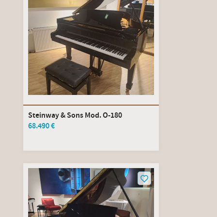
Steinway & Sons Mod. O-180
68.490 €