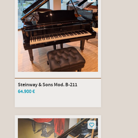
Steinway & Sons Mod. B-211
64.900 €