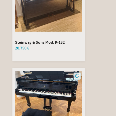
Steinway & Sons Mod. K-132
28.750 €