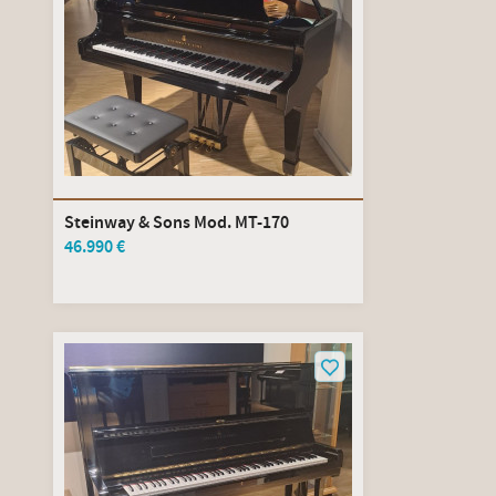
Steinway & Sons Mod. MT-170
46.990 €