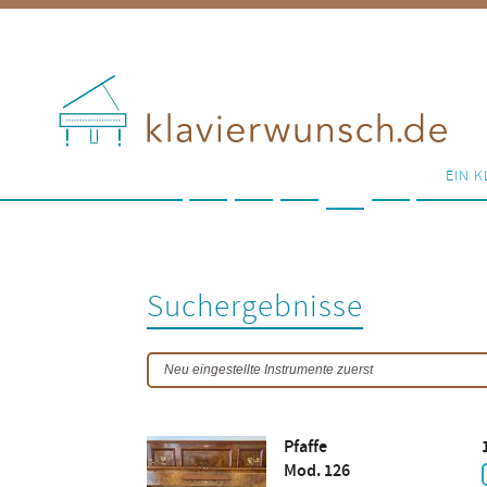
EIN K
Suchergebnisse
Pfaffe
Mod. 126