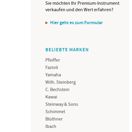
Sie möchten Ihr Premium-Instrument
verkaufen und den Wert erfahren?
Hier geht es zum Formular
BELIEBTE MARKEN
Pfeiffer
Fazioli
Yamaha
Wilh. Steinberg
C. Bechstein
Kawai
Steinway & Sons
Schimmel
Blüthner
Ibach