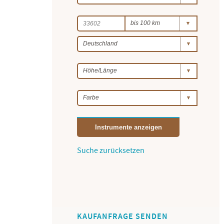
Instrumente anzeigen
Suche zurücksetzen
KAUFANFRAGE SENDEN