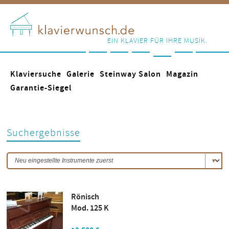
EIN KLAVIER FÜR IHRE MUSIK.
Klaviersuche
Galerie
Steinway Salon
Magazin
Garantie-Siegel
Suchergebnisse
Rönisch
Mod. 125 K