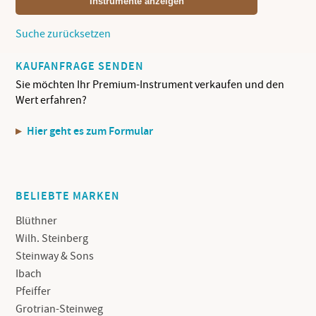
Instrumente anzeigen
Suche zurücksetzen
KAUFANFRAGE SENDEN
Sie möchten Ihr Premium-Instrument verkaufen und den
Wert erfahren?
Hier geht es zum Formular
BELIEBTE MARKEN
Blüthner
Wilh. Steinberg
Steinway & Sons
Ibach
Pfeiffer
Grotrian-Steinweg