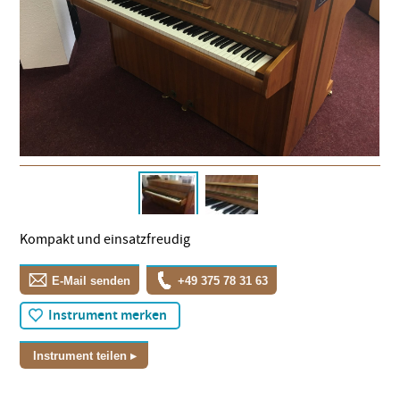
Kompakt und einsatzfreudig
E-Mail senden
+49 375 78 31 63
Instrument merken
Instrument teilen