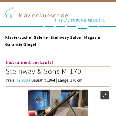
EIN KLAVIER FÜR IHRE MUSIK.
Klaviersuche
Galerie
Steinway Salon
Magazin
Garantie-Siegel
Instrument verkauft!
Steinway & Sons
M-170
Preis:
37.900 €
Baujahr: 1964 | Länge: 170 cm