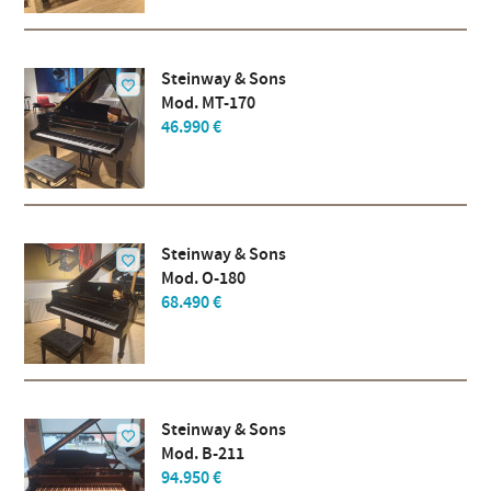
Steinway & Sons
Mod. MT-170
46.990 €
Steinway & Sons
Mod. O-180
68.490 €
Steinway & Sons
Mod. B-211
94.950 €