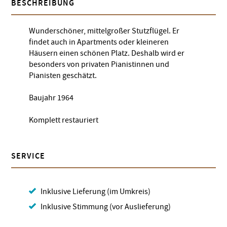
BESCHREIBUNG
Wunderschöner, mittelgroßer Stutzflügel. Er
findet auch in Apartments oder kleineren
Häusern einen schönen Platz. Deshalb wird er
besonders von privaten Pianistinnen und
Pianisten geschätzt.
Baujahr 1964
Komplett restauriert
SERVICE
Inklusive Lieferung (im Umkreis)
Inklusive Stimmung (vor Auslieferung)