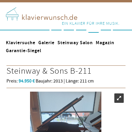
EIN KLAVIER FÜR IHRE MUSIK.
Klaviersuche
Galerie
Steinway Salon
Magazin
Garantie-Siegel
Steinway & Sons
B-211
Preis:
94.950 €
Baujahr: 2013 | Länge: 211 cm