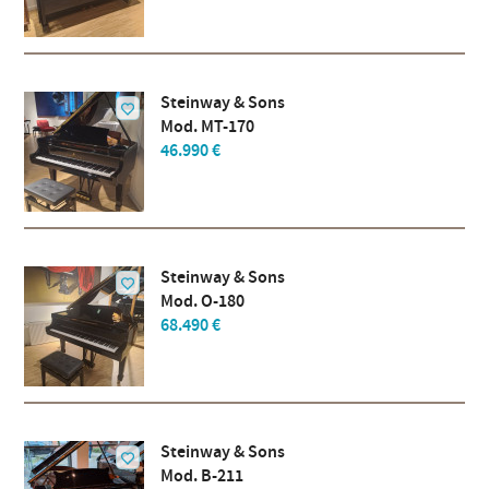
Steinway & Sons
Mod. MT-170
46.990 €
Steinway & Sons
Mod. O-180
68.490 €
Steinway & Sons
Mod. B-211