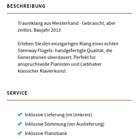
BESCHREIBUNG
Traumklang aus Meisterhand - Gebraucht, aber
zeitlos. Baujahr 2013
Erleben SIe den einzigartigen Klang eines echten
Steinway Flügels- handgefertigte Qualität, die
Generationen überdauert. Perfekt für
anspruchsvolle Pianisten und Liebhaber
klassicher Klavierkunst
SERVICE
Inklusive Lieferung (im Umkreis)
Inklusive Stimmung (vor Auslieferung)
Inklusive Pianobank