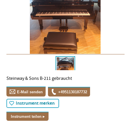
Steinway & Sons B-211 gebraucht
E-Mail senden
+4951130187732
Instrument merken
Instrument teilen