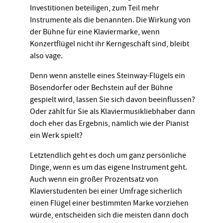
Investitionen beteiligen, zum Teil mehr
Instrumente als die benannten. Die Wirkung von
der Bühne für eine Klaviermarke, wenn
Konzertflügel nicht ihr Kerngeschäft sind, bleibt
also vage.
Denn wenn anstelle eines Steinway-Flügels ein
Bösendorfer oder Bechstein auf der Bühne
gespielt wird, lassen Sie sich davon beeinflussen?
Oder zählt für Sie als Klaviermusikliebhaber dann
doch eher das Ergebnis, nämlich wie der Pianist
ein Werk spielt?
Letztendlich geht es doch um ganz persönliche
Dinge, wenn es um das eigene Instrument geht.
Auch wenn ein großer Prozentsatz von
Klavierstudenten bei einer Umfrage sicherlich
einen Flügel einer bestimmten Marke vorziehen
würde, entscheiden sich die meisten dann doch