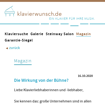
EIN KLAVIER FÜR IHRE MUSIK.
Klaviersuche
Galerie
Steinway Salon
Magazin
Garantie-Siegel
zurück
◀︎
Magazin
16.10.2020
Die Wirkung von der Bühne?
Liebe Klavierliebhaberinnen und -liebhaber,
Sie kennen das: große Unternehmen sind in allen