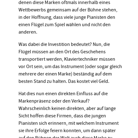
denen diese Marken oftmals innerhalb eines
Wettbewerbs gemeinsam auf der Bühne stehen,
in der Hoffnung, dass viele junge Pianisten den
einen Flügel zum Spiel wählen und nicht den
anderen.
Was dabei die Investition bedeutet? Nun, die
Flügel müssen an den Ort des Geschehens
transportiert werden, Klaviertechniker müssen
vor Ort sein, um das Instrument (oder sogar gleich
mehrere der einen Marke) beständig auf dem
besten Stand zu halten. Das kostet viel Geld.
Hat dies nun einen direkten Einfluss auf die
Markenpräsenz oder den Verkauf?
Wahrscheinlich keinen direkten, aber auf lange
Sicht hoffen diese Firmen, dass die jungen
Pianisten sich erinnern, mit welchem Instrument
sie ihre Erfolge feiern konnten, um dann später