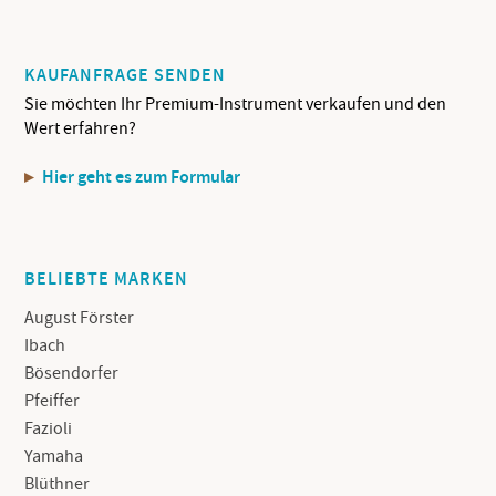
KAUFANFRAGE SENDEN
Sie möchten Ihr Premium-Instrument verkaufen und den
Wert erfahren?
Hier geht es zum Formular
BELIEBTE MARKEN
August Förster
Ibach
Bösendorfer
Pfeiffer
Fazioli
Yamaha
Blüthner