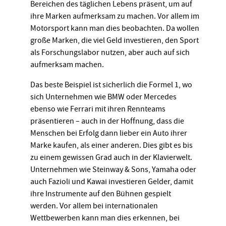
Bereichen des täglichen Lebens präsent, um auf
ihre Marken aufmerksam zu machen. Vor allem im
Motorsport kann man dies beobachten. Da wollen
große Marken, die viel Geld investieren, den Sport
als Forschungslabor nutzen, aber auch auf sich
aufmerksam machen.
Das beste Beispiel ist sicherlich die Formel 1, wo
sich Unternehmen wie BMW oder Mercedes
ebenso wie Ferrari mit ihren Rennteams
präsentieren – auch in der Hoffnung, dass die
Menschen bei Erfolg dann lieber ein Auto ihrer
Marke kaufen, als einer anderen. Dies gibt es bis
zu einem gewissen Grad auch in der Klavierwelt.
Unternehmen wie Steinway & Sons, Yamaha oder
auch Fazioli und Kawai investieren Gelder, damit
ihre Instrumente auf den Bühnen gespielt
werden. Vor allem bei internationalen
Wettbewerben kann man dies erkennen, bei