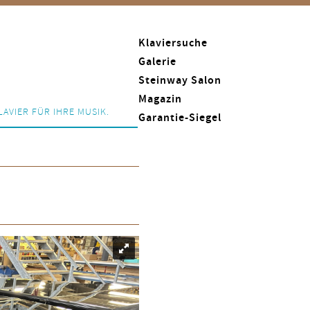
Klaviersuche
Galerie
Steinway Salon
Magazin
LAVIER FÜR IHRE MUSIK.
Garantie-Siegel