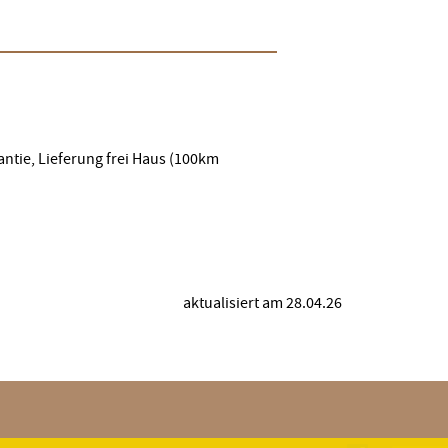
)
antie, Lieferung frei Haus (100km
aktualisiert am 28.04.26