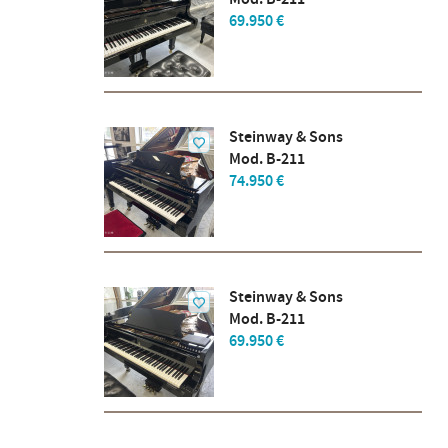
69.950 €
Steinway & Sons
Mod. B-211
74.950 €
Steinway & Sons
Mod. B-211
69.950 €