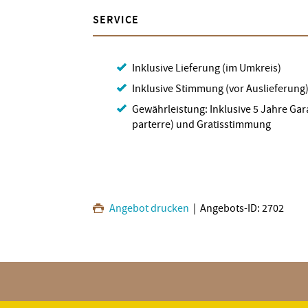
SERVICE
Inklusive Lieferung (im Umkreis)
Inklusive Stimmung (vor Auslieferung
Gewährleistung: Inklusive 5 Jahre Gar
parterre) und Gratisstimmung
Angebot drucken
| Angebots-ID: 2702