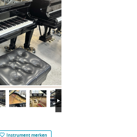
Instrument merken