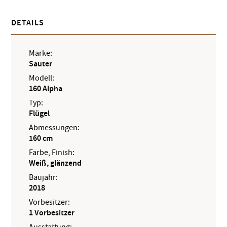
DETAILS
Marke:
Sauter
Modell:
160 Alpha
Typ:
Flügel
Abmessungen:
160 cm
Farbe, Finish:
Weiß, glänzend
Baujahr:
2018
Vorbesitzer:
1 Vorbesitzer
Ausstattung: