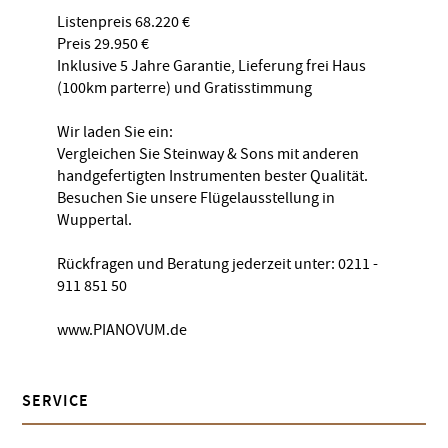
Listenpreis 68.220 €
Preis 29.950 €
Inklusive 5 Jahre Garantie, Lieferung frei Haus
(100km parterre) und Gratisstimmung
Wir laden Sie ein:
Vergleichen Sie Steinway & Sons mit anderen
handgefertigten Instrumenten bester Qualität.
Besuchen Sie unsere Flügelausstellung in
Wuppertal.
Rückfragen und Beratung jederzeit unter: 0211 -
911 851 50
www.PIANOVUM.de
SERVICE