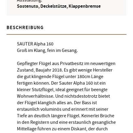
Sostenuto, Deckelstütze, Klappenbremse
BESCHREIBUNG
SAUTER Alpha 160
Groß im Klang, fein im Gesang.
Gepflegter Flügel aus Privatbesitz im neuwertigen
Zustand, Baujahr 2018. Es gibt wenige Hersteller
die gut klingende Flügel unter 180cm Länge
fertigen können. Der Sauter Alpha 160 ist ein
kleiner Stutzflügel, ideal geeignet für beengte
Wohnverhältnisse. Und nichtsdestotrotz bietet
der Flügel klanglich alles an. Der Bass ist
erstaunlich voluminös und erinnert mit seiner
Tiefe an deutlich längere Flügel. Keinerlei Brüche
in den Registern und eine erstaunlich gesangliche
Mittellage führen zu einem Diskant, der durch