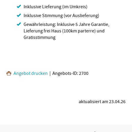
Inklusive Lieferung (im Umkreis)
Inklusive Stimmung (vor Auslieferung)
Gewährleistung: Inklusive 5 Jahre Garantie,
Lieferung frei Haus (100km parterre) und
Gratisstimmung
Angebot drucken
| Angebots-ID: 2700
aktualisiert am 23.04.26