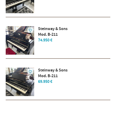
Steinway & Sons
Mod. B-211
74.950 €
Steinway & Sons
Mod. B-211
69.950 €