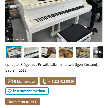
epflegter Flügel aus Privatbesitz im neuwertigen Zustand,
Baujahr 2018.
E-Mail senden
+49 211 91185150
Instrument merken
Instrument teilen