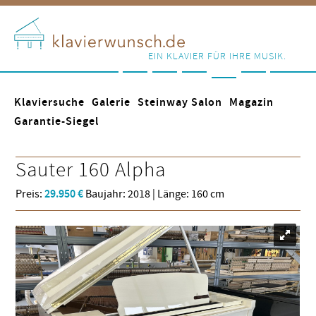
EIN KLAVIER FÜR IHRE MUSIK.
Klaviersuche
Galerie
Steinway Salon
Magazin
Garantie-Siegel
Sauter
160 Alpha
Preis:
29.950 €
Baujahr: 2018 | Länge: 160 cm