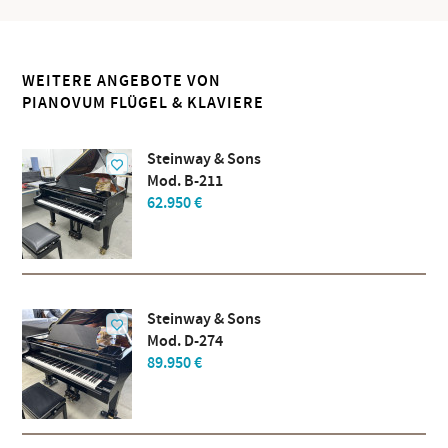
WEITERE ANGEBOTE VON
PIANOVUM FLÜGEL & KLAVIERE
Steinway & Sons
Mod. B-211
62.950 €
Steinway & Sons
Mod. D-274
89.950 €