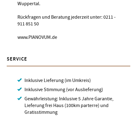
Wuppertal.
Rückfragen und Beratung jederzeit unter: 0211 -
911 851 50
www.PIANOVUM.de
SERVICE
Inklusive Lieferung (im Umkreis)
Inklusive Stimmung (vor Auslieferung)
Gewährleistung: Inklusive 5 Jahre Garantie,
Lieferung frei Haus (100km parterre) und
Gratisstimmung