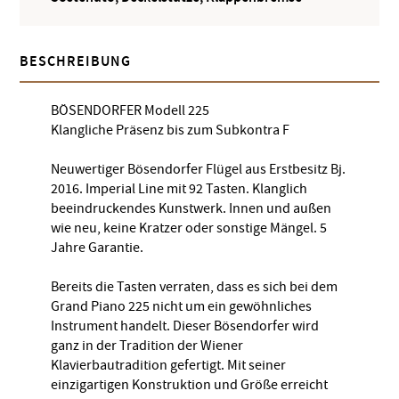
BESCHREIBUNG
BÖSENDORFER Modell 225
Klangliche Präsenz bis zum Subkontra F
Neuwertiger Bösendorfer Flügel aus Erstbesitz Bj.
2016. Imperial Line mit 92 Tasten. Klanglich
beeindruckendes Kunstwerk. Innen und außen
wie neu, keine Kratzer oder sonstige Mängel. 5
Jahre Garantie.
Bereits die Tasten verraten, dass es sich bei dem
Grand Piano 225 nicht um ein gewöhnliches
Instrument handelt. Dieser Bösendorfer wird
ganz in der Tradition der Wiener
Klavierbautradition gefertigt. Mit seiner
einzigartigen Konstruktion und Größe erreicht