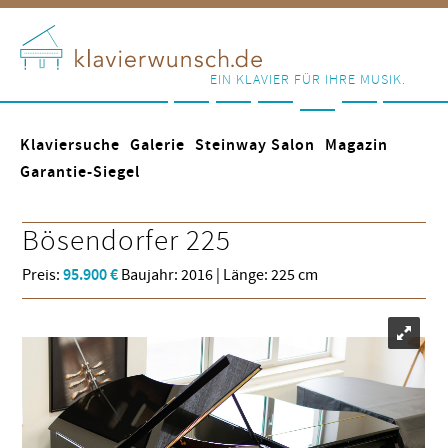
EIN KLAVIER FÜR IHRE MUSIK.
Klaviersuche
Galerie
Steinway Salon
Magazin
Garantie-Siegel
Bösendorfer
225
Preis:
95.900 €
Baujahr: 2016 | Länge: 225 cm