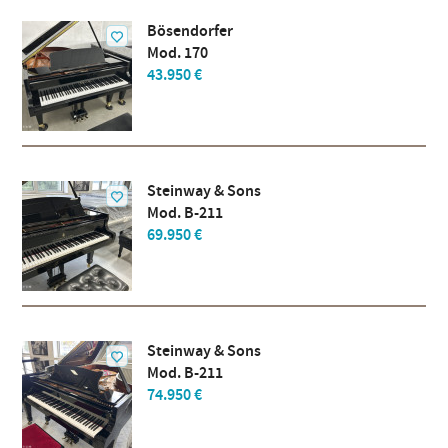
Bösendorfer
Mod. 170
43.950 €
Steinway & Sons
Mod. B-211
69.950 €
Steinway & Sons
Mod. B-211
74.950 €