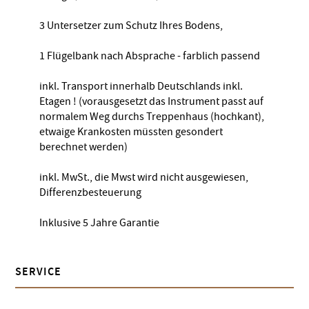
3 Untersetzer zum Schutz Ihres Bodens,
1 Flügelbank nach Absprache - farblich passend
inkl. Transport innerhalb Deutschlands inkl.
Etagen ! (vorausgesetzt das Instrument passt auf
normalem Weg durchs Treppenhaus (hochkant),
etwaige Krankosten müssten gesondert
berechnet werden)
inkl. MwSt., die Mwst wird nicht ausgewiesen,
Differenzbesteuerung
Inklusive 5 Jahre Garantie
SERVICE