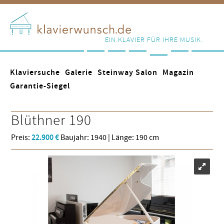
EIN KLAVIER FÜR IHRE MUSIK.
Klaviersuche
Galerie
Steinway Salon
Magazin
Garantie-Siegel
Blüthner
190
Preis:
22.900 €
Baujahr: 1940 | Länge: 190 cm