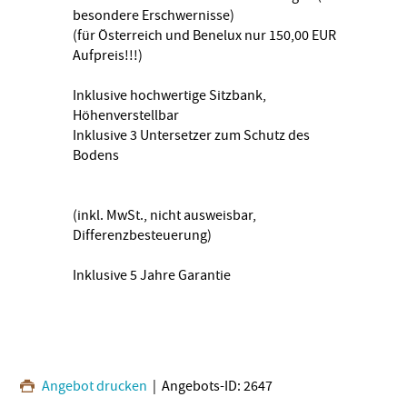
besondere Erschwernisse)
(für Österreich und Benelux nur 150,00 EUR
Aufpreis!!!)
Inklusive hochwertige Sitzbank,
Höhenverstellbar
Inklusive 3 Untersetzer zum Schutz des
Bodens
(inkl. MwSt., nicht ausweisbar,
Differenzbesteuerung)
Inklusive 5 Jahre Garantie
Angebot drucken
| Angebots-ID: 2647