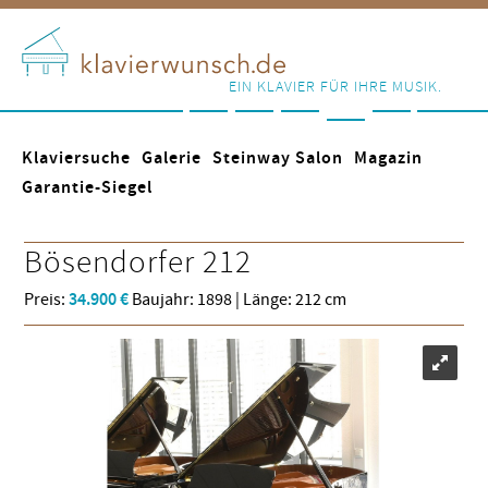
EIN KLAVIER FÜR IHRE MUSIK.
Klaviersuche
Galerie
Steinway Salon
Magazin
Garantie-Siegel
Bösendorfer
212
Preis:
34.900 €
Baujahr: 1898 | Länge: 212 cm