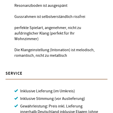
Resonanzboden ist ausgespänt
Gussrahmen ist selbstverständlich rissfrei
perfekte Spielart, angenehmer, nicht zu
aufdringlicher Klang (perfekt für Ihr
Wohnzimmer)
Die Klangeinstellung (Intonation) ist melodisch,
romantisch, nicht zu metallisch
SERVICE
Inklusive Lieferung (im Umkreis)
Inklusive Stimmung (vor Auslieferung)
Gewährleistung: Preis inkl. Lieferung
innerhalb Deutschland inklusive Etagen (ohne