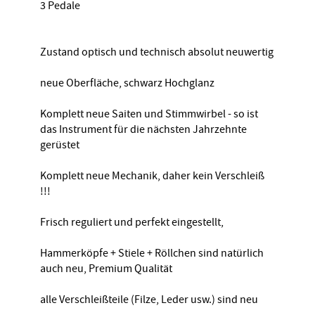
3 Pedale
Zustand optisch und technisch absolut neuwertig
neue Oberfläche, schwarz Hochglanz
Komplett neue Saiten und Stimmwirbel - so ist
das Instrument für die nächsten Jahrzehnte
gerüstet
Komplett neue Mechanik, daher kein Verschleiß
!!!
Frisch reguliert und perfekt eingestellt,
Hammerköpfe + Stiele + Röllchen sind natürlich
auch neu, Premium Qualität
alle Verschleißteile (Filze, Leder usw.) sind neu