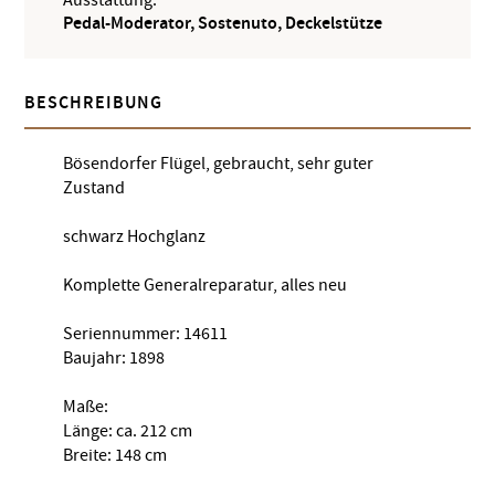
Pedal-Moderator, Sostenuto, Deckelstütze
BESCHREIBUNG
Bösendorfer Flügel, gebraucht, sehr guter
Zustand
schwarz Hochglanz
Komplette Generalreparatur, alles neu
Seriennummer: 14611
Baujahr: 1898
Maße:
Länge: ca. 212 cm
Breite: 148 cm