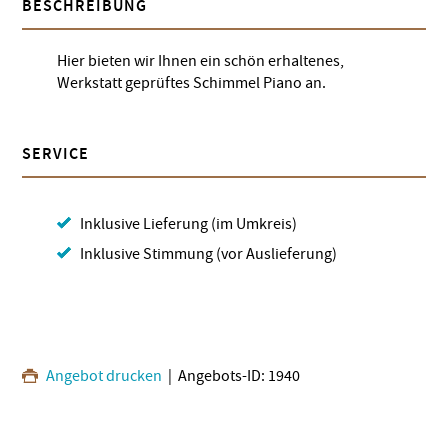
BESCHREIBUNG
Hier bieten wir Ihnen ein schön erhaltenes,
Werkstatt geprüftes Schimmel Piano an.
SERVICE
Inklusive Lieferung (im Umkreis)
Inklusive Stimmung (vor Auslieferung)
Angebot drucken
| Angebots-ID: 1940