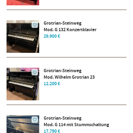
Grotrian-Steinweg
Mod. G 132 Konzertklavier
29.900 €
Grotrian-Steinweg
Mod. Wilhelm Grotrian 23
12.200 €
Grotrian-Steinweg
Mod. G 114 mit Stummschaltung
17.790 €