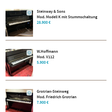
Steinway & Sons
Mod. Modell K mit Stummschaltung
28.900 €
W.Hoffmann
Mod. V112
5.900 €
Grotrian-Steinweg
Mod. Friedrich Grotrian
7.900 €