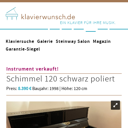
EIN KLAVIER FÜR IHRE MUSIK.
Klaviersuche
Galerie
Steinway Salon
Magazin
Garantie-Siegel
Instrument verkauft!
Schimmel
120 schwarz poliert
Preis:
8.390 €
Baujahr: 1998 | Höhe: 120 cm