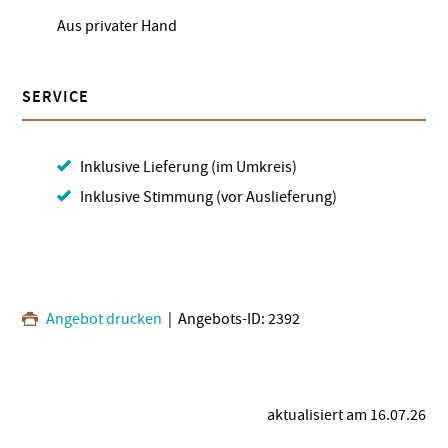
Aus privater Hand
SERVICE
Inklusive Lieferung (im Umkreis)
Inklusive Stimmung (vor Auslieferung)
Angebot drucken
| Angebots-ID: 2392
aktualisiert am 16.07.26