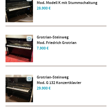
Mod. Modell K mit Stummschaltung
28.900 €
Grotrian-Steinweg
Mod. Friedrich Grotrian
7.900 €
Grotrian-Steinweg
Mod. G 132 Konzertklavier
29.900 €