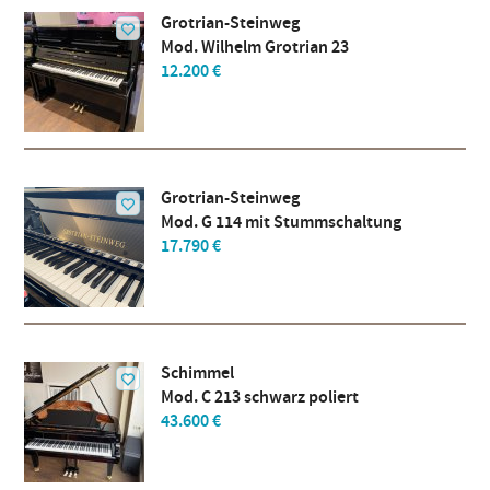
Grotrian-Steinweg
Mod. Wilhelm Grotrian 23
12.200 €
Grotrian-Steinweg
Mod. G 114 mit Stummschaltung
17.790 €
Schimmel
Mod. C 213 schwarz poliert
43.600 €