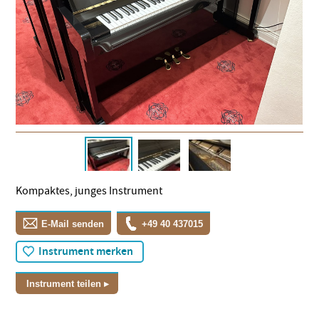
Kompaktes, junges Instrument
E-Mail senden
+49 40 437015
Instrument merken
Instrument teilen