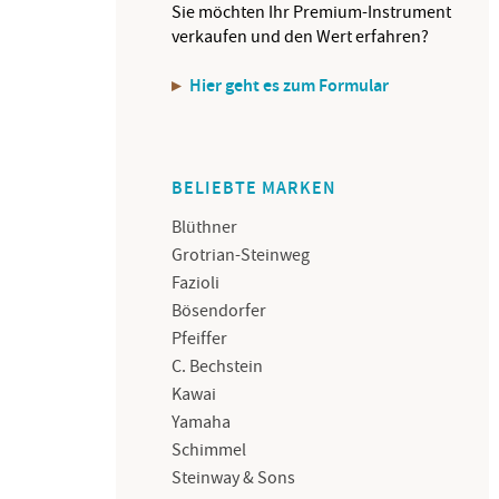
Sie möchten Ihr Premium-Instrument
verkaufen und den Wert erfahren?
Hier geht es zum Formular
BELIEBTE MARKEN
Blüthner
Grotrian-Steinweg
Fazioli
Bösendorfer
Pfeiffer
C. Bechstein
Kawai
Yamaha
Schimmel
Steinway & Sons