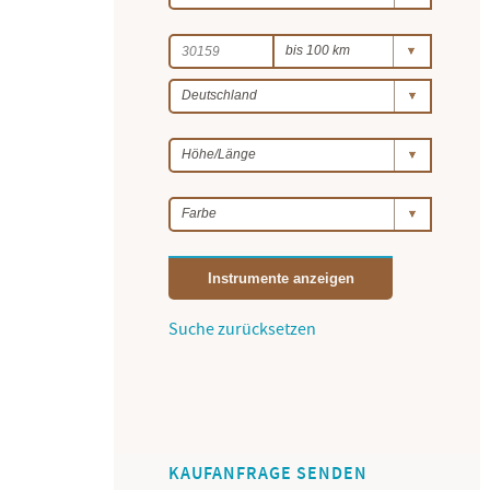
Instrumente anzeigen
Suche zurücksetzen
KAUFANFRAGE SENDEN