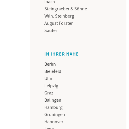
Ibach
Steingraeber & Söhne
Wilh. Steinberg
August Förster
Sauter
IN IHRER NÄHE
Berlin
Bielefeld
Ulm
Leipzig
Graz
Balingen
Hamburg
Groningen
Hannover