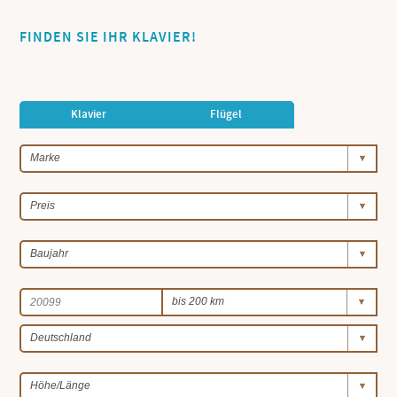
FINDEN SIE IHR KLAVIER!
Klavier
Flügel