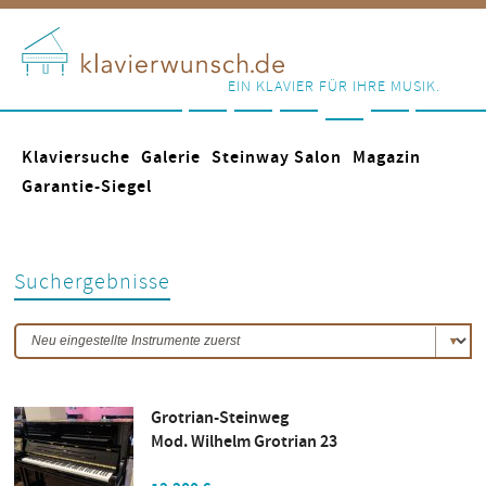
EIN KLAVIER FÜR IHRE MUSIK.
Klaviersuche
Galerie
Steinway Salon
Magazin
Garantie-Siegel
Suchergebnisse
Grotrian-Steinweg
Mod. Wilhelm Grotrian 23