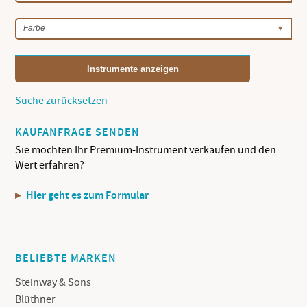
Instrumente anzeigen
Suche zurücksetzen
KAUFANFRAGE SENDEN
Sie möchten Ihr Premium-Instrument verkaufen und den
Wert erfahren?
Hier geht es zum Formular
BELIEBTE MARKEN
Steinway & Sons
Blüthner