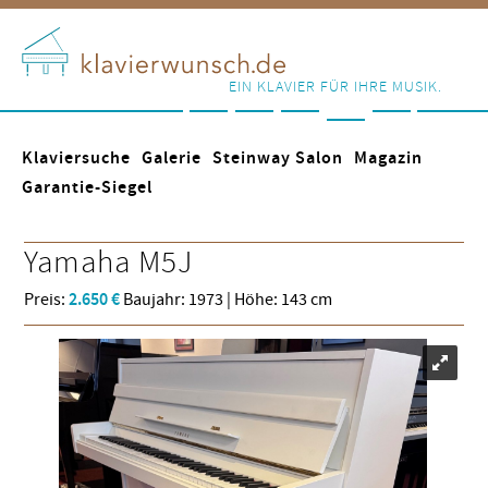
EIN KLAVIER FÜR IHRE MUSIK.
Klaviersuche
Galerie
Steinway Salon
Magazin
Garantie-Siegel
Yamaha
M5J
Preis:
2.650 €
Baujahr: 1973 | Höhe: 143 cm