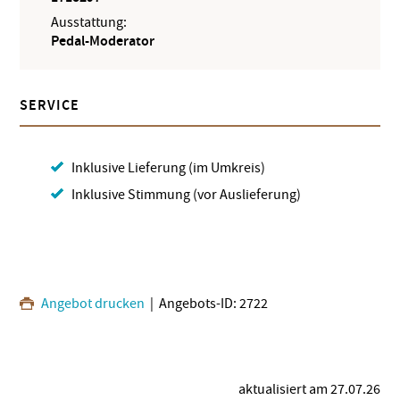
Ausstattung:
Pedal-Moderator
SERVICE
Inklusive Lieferung (im Umkreis)
Inklusive Stimmung (vor Auslieferung)
Angebot drucken
| Angebots-ID: 2722
aktualisiert am 27.07.26