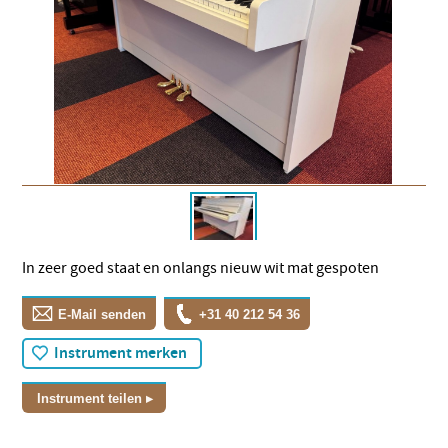
In zeer goed staat en onlangs nieuw wit mat gespoten
E-Mail senden
+31 40 212 54 36
Instrument merken
Instrument teilen