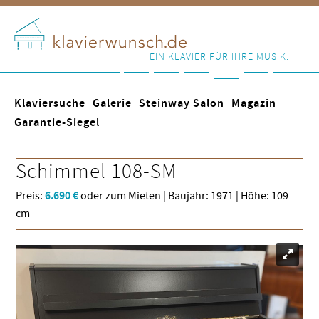
EIN KLAVIER FÜR IHRE MUSIK.
Klaviersuche
Galerie
Steinway Salon
Magazin
Garantie-Siegel
Schimmel
108-SM
Preis:
6.690 €
oder zum Mieten | Baujahr: 1971 | Höhe: 109
cm