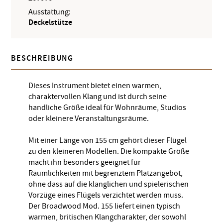
Ausstattung:
Deckelstütze
BESCHREIBUNG
Dieses Instrument bietet einen warmen,
charaktervollen Klang und ist durch seine
handliche Größe ideal für Wohnräume, Studios
oder kleinere Veranstaltungsräume.
Mit einer Länge von 155 cm gehört dieser Flügel
zu den kleineren Modellen. Die kompakte Größe
macht ihn besonders geeignet für
Räumlichkeiten mit begrenztem Platzangebot,
ohne dass auf die klanglichen und spielerischen
Vorzüge eines Flügels verzichtet werden muss.
Der Broadwood Mod. 155 liefert einen typisch
warmen, britischen Klangcharakter, der sowohl