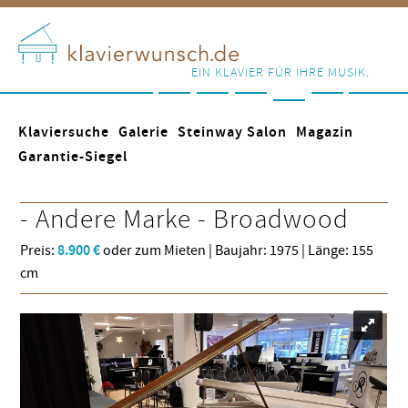
EIN KLAVIER FÜR IHRE MUSIK.
Klaviersuche
Galerie
Steinway Salon
Magazin
Garantie-Siegel
- Andere Marke -
Broadwood
Preis:
8.900 €
oder zum Mieten | Baujahr: 1975 | Länge: 155
cm