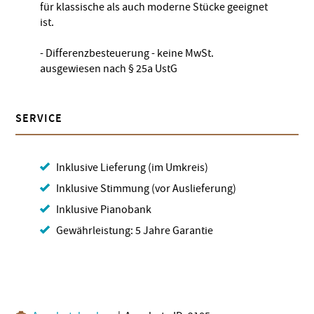
für klassische als auch moderne Stücke geeignet
ist.
- Differenzbesteuerung - keine MwSt.
ausgewiesen nach § 25a UstG
SERVICE
Inklusive Lieferung (im Umkreis)
Inklusive Stimmung (vor Auslieferung)
Inklusive Pianobank
Gewährleistung: 5 Jahre Garantie