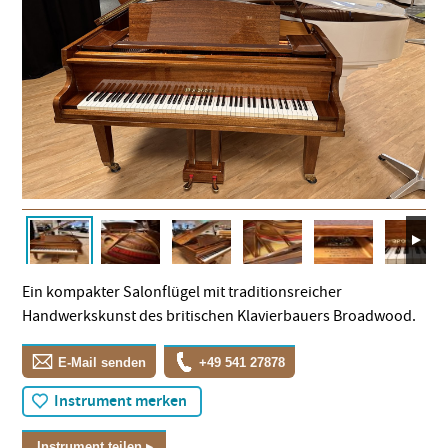
Ein kompakter Salonflügel mit traditionsreicher
Handwerkskunst des britischen Klavierbauers Broadwood.
E-Mail senden
+49 541 27878
Instrument merken
Instrument teilen