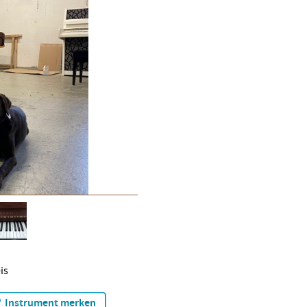
is
Instrument merken