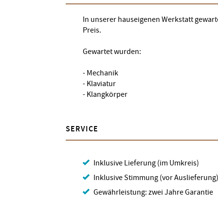
In unserer hauseigenen Werkstatt gewart
Preis.
Gewartet wurden:
- Mechanik
- Klaviatur
- Klangkörper
SERVICE
Inklusive Lieferung (im Umkreis)
Inklusive Stimmung (vor Auslieferung
Gewährleistung: zwei Jahre Garantie