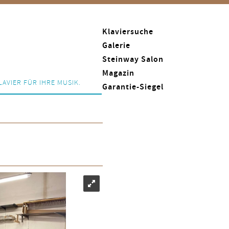
Klaviersuche
Galerie
Steinway Salon
Magazin
LAVIER FÜR IHRE MUSIK.
Garantie-Siegel