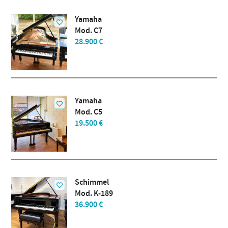
Yamaha
Mod. C7
28.900 €
Yamaha
Mod. C5
19.500 €
Schimmel
Mod. K-189
36.900 €