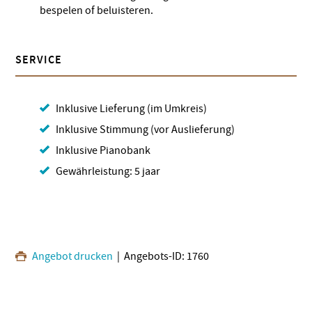
bespelen of beluisteren.
SERVICE
Inklusive Lieferung (im Umkreis)
Inklusive Stimmung (vor Auslieferung)
Inklusive Pianobank
Gewährleistung: 5 jaar
Angebot drucken
| Angebots-ID: 1760