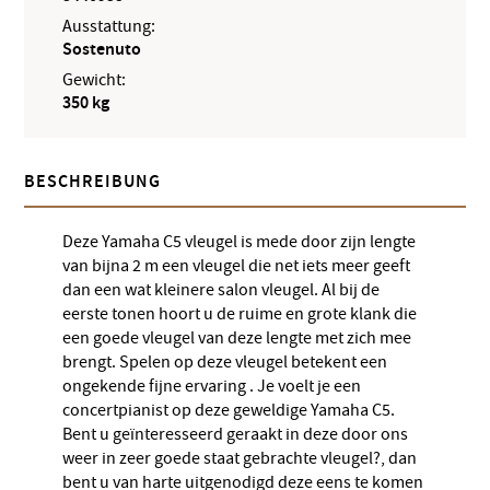
Ausstattung:
Sostenuto
Gewicht:
350 kg
BESCHREIBUNG
Deze Yamaha C5 vleugel is mede door zijn lengte
van bijna 2 m een vleugel die net iets meer geeft
dan een wat kleinere salon vleugel. Al bij de
eerste tonen hoort u de ruime en grote klank die
een goede vleugel van deze lengte met zich mee
brengt. Spelen op deze vleugel betekent een
ongekende fijne ervaring . Je voelt je een
concertpianist op deze geweldige Yamaha C5.
Bent u geïnteresseerd geraakt in deze door ons
weer in zeer goede staat gebrachte vleugel?, dan
bent u van harte uitgenodigd deze eens te komen