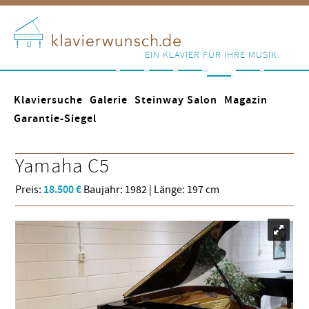
EIN KLAVIER FÜR IHRE MUSIK.
Klaviersuche
Galerie
Steinway Salon
Magazin
Garantie-Siegel
Yamaha
C5
Preis:
18.500 €
Baujahr: 1982 | Länge: 197 cm