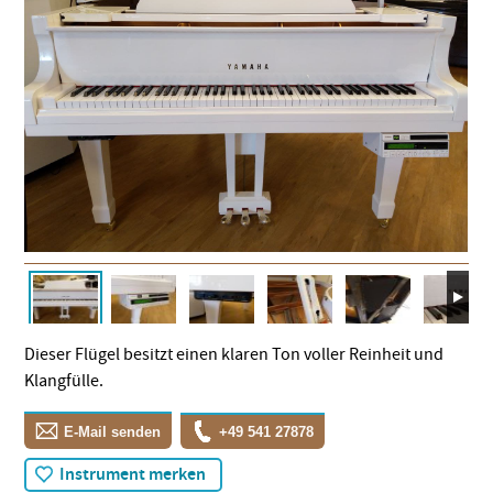
Dieser Flügel besitzt einen klaren Ton voller Reinheit und
Klangfülle.
E-Mail senden
+49 541 27878
Instrument merken