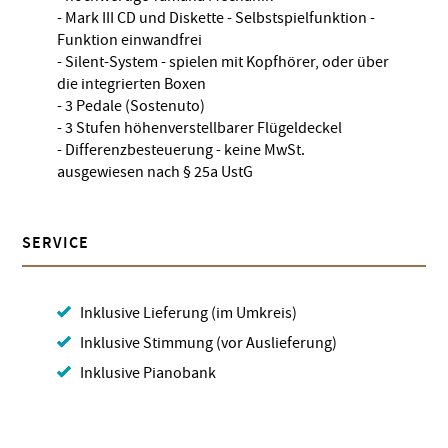
- Mark III CD und Diskette - Selbstspielfunktion -
Funktion einwandfrei
- Silent-System - spielen mit Kopfhörer, oder über
die integrierten Boxen
- 3 Pedale (Sostenuto)
- 3 Stufen höhenverstellbarer Flügeldeckel
- Differenzbesteuerung - keine MwSt.
ausgewiesen nach § 25a UstG
SERVICE
Inklusive Lieferung (im Umkreis)
Inklusive Stimmung (vor Auslieferung)
Inklusive Pianobank